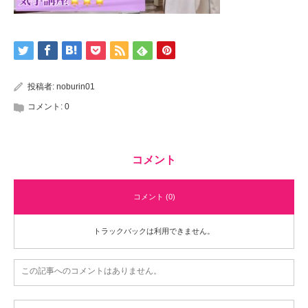
投稿者:
noburin01
コメント:
0
コメント
コメント (0)
トラックバックは利用できません。
この記事へのコメントはありません。