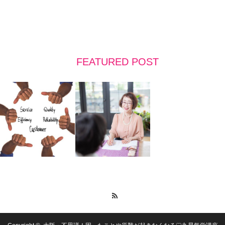
FEATURED POST
RSS