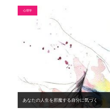
心理学
あなたの人生を邪魔する自分に気づく