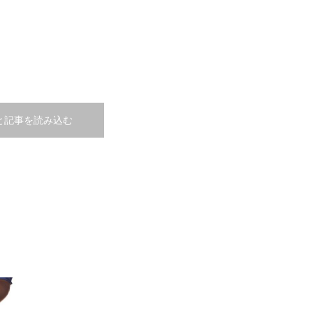
と記事を読み込む