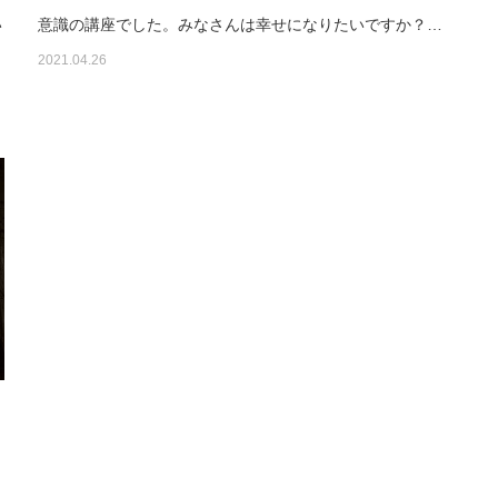
い
意識の講座でした。みなさんは幸せになりたいですか？…
2021.04.26