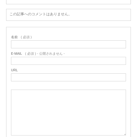
この記事へのコメントはありません。
名前
( 必須 )
E-MAIL
( 必須 ) - 公開されません -
URL