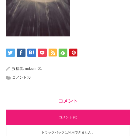
投稿者:
noburin01
コメント:
0
コメント
コメント (0)
トラックバックは利用できません。