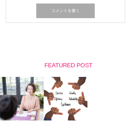
FEATURED POST