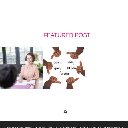
FEATURED POST
RSS