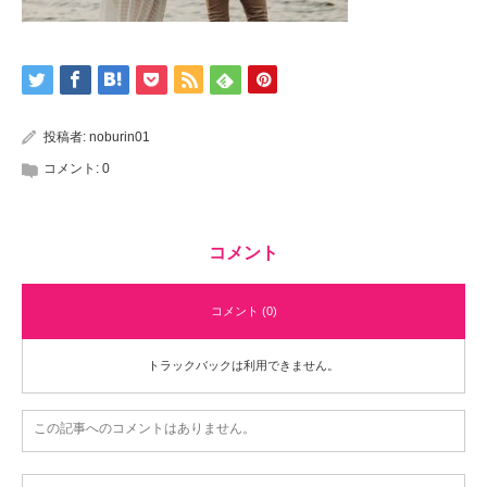
投稿者:
noburin01
コメント:
0
コメント
コメント (0)
トラックバックは利用できません。
この記事へのコメントはありません。