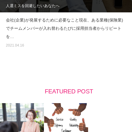
人選ミスを回避したいあなたへ
会社(企業)が発展するために必要なこと現在、ある業種(保険業)
でチームメンバーが入れ替わるたびに採用担当者からリピート
を…
2021.04.16
FEATURED POST