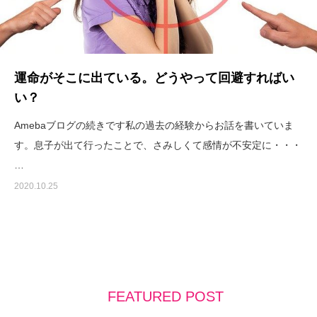
運命がそこに出ている。どうやって回避すればい
い？
Amebaブログの続きです私の過去の経験からお話を書いていま
す。息子が出て行ったことで、さみしくて感情が不安定に・・・
…
2020.10.25
FEATURED POST